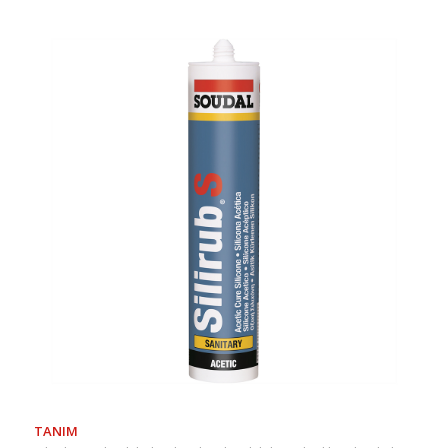
TANIM