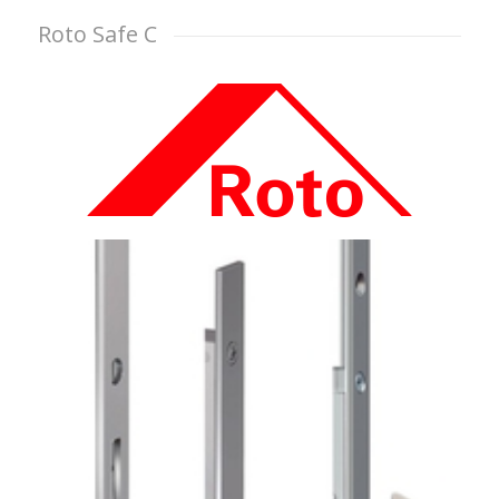
Roto Safe C