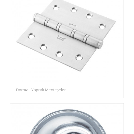
Dorma - Yaprak Menteşeler